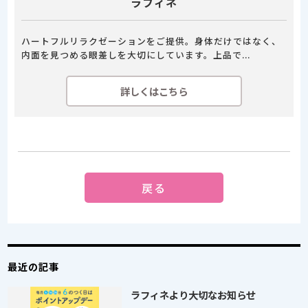
ラフィネ
ハートフルリラクゼーションをご提供。身体だけではなく、
内面を見つめる眼差しを大切にしています。上品で...
詳しくはこちら
戻る
最近の記事
ラフィネより大切なお知らせ