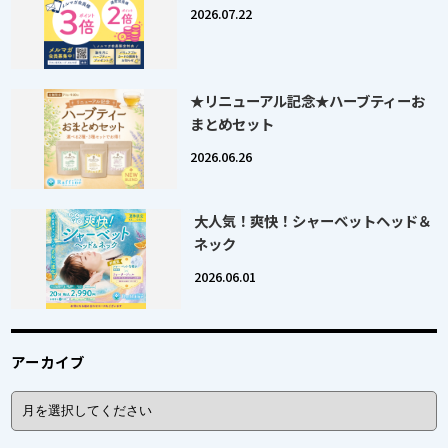
2026.07.22
★リニューアル記念★ハーブティーお
まとめセット
2026.06.26
大人気！爽快！シャーベットヘッド＆
ネック
2026.06.01
アーカイブ