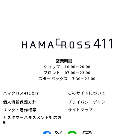
営業時間
ショップ 10:00～20:00
プロント 07:00～23:00
スターバックス 7:30～22:00
ハマクロス411とは
このサイトについて
個人情報保護方針
プライバシーポリシー
リンク・著作権等
サイトマップ
カスタマーハラスメント対応方
針