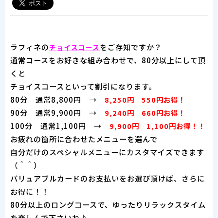
ラフィネの
をご存知ですか？
チョイスコース
通常コースをお好きな組み合わせで、80分以上にして頂
くと
チョイスコースといって割引になります。
80分 通常8,800円 →
8,250円 550円お得！
90分 通常9,900円 →
9,240円 660円お得！
100分 通常1,100円 →
9,900円 1,100円お得！！
お疲れの箇所に合わせたメニューを選んで
自分だけのスペシャルメニューにカスタマイズできます
（＾＾）
バリュアブルカードのお支払いをお選び頂けば、さらに
お得に！！
80分以上のロングコースで、ゆったりリラックスタイム
を楽しんで下さいね♪