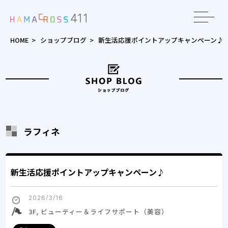
toggle
navigat
HOME
>
ショップブログ
>
新生活応援ポイントアップキャンペーン♪
ラフィネ
新生活応援ポイントアップキャンペーン♪
2026/3/16
3F, ビューティー＆ライフサポート（美容）