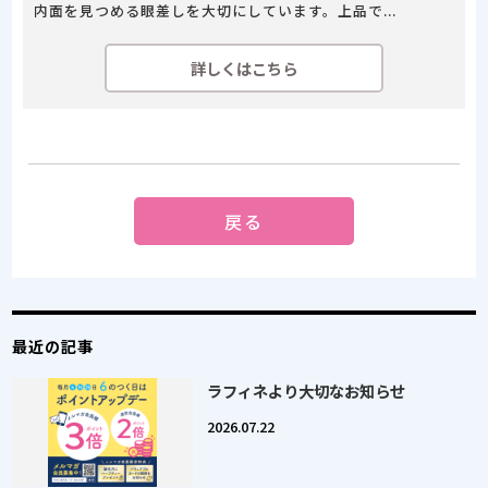
内面を見つめる眼差しを大切にしています。上品で...
詳しくはこちら
戻る
最近の記事
ラフィネより大切なお知らせ
2026.07.22