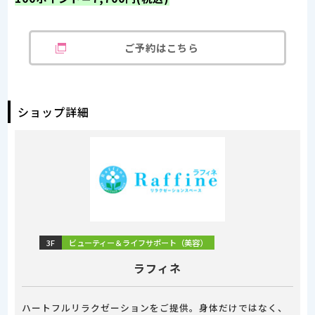
ご予約はこちら
ショップ詳細
3F
ビューティー＆ライフサポート（美容）
ラフィネ
ハートフルリラクゼーションをご提供。身体だけではなく、