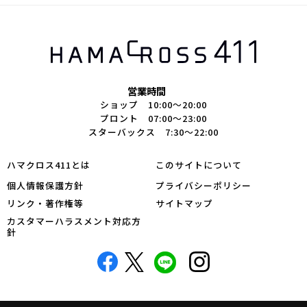
営業時間
ショップ 10:00～20:00
プロント 07:00～23:00
スターバックス 7:30～22:00
ハマクロス411とは
このサイトについて
個人情報保護方針
プライバシーポリシー
リンク・著作権等
サイトマップ
カスタマーハラスメント対応方
針