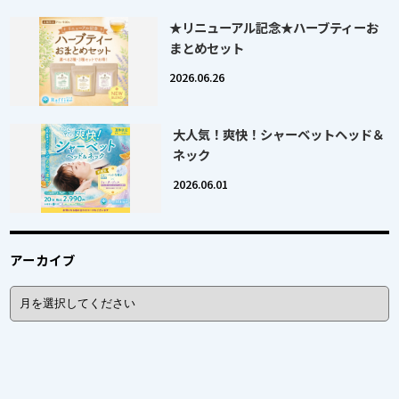
★リニューアル記念★ハーブティーお
まとめセット
2026.06.26
大人気！爽快！シャーベットヘッド＆
ネック
2026.06.01
アーカイブ