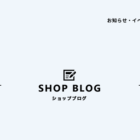
お知らせ・イ