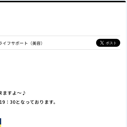
＆ライフサポート（美容）
来ますよ～♪
19：30となっております。