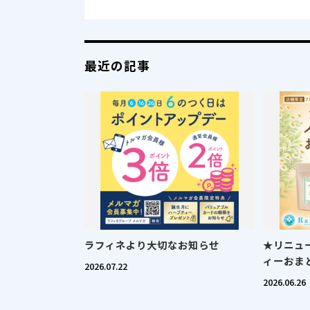
最近の記事
ラフィネより大切なお知らせ
★リニュ
ィーおま
2026.07.22
2026.06.26