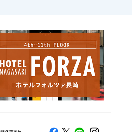
情報保護方針