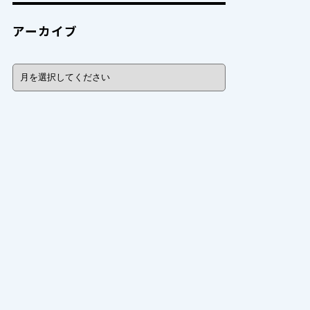
アーカイブ