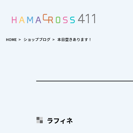
HOME
>
ショップブログ
>
本日空きあります！
ラフィネ