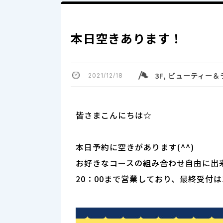
本日空きあります！
3F, ビューティー
2021/12/18
皆さまこんにちは☆
本日予約に空きがあります(^^)
お好きなコースの組み合わせ自由に出
20：00まで営業しており、最終受付は