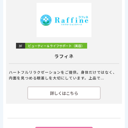
3F
ビューティー＆ライフサポート（美容）
ラフィネ
ハートフルリラクゼーションをご提供。身体だけではなく、
内面を見つめる眼差しを大切にしています。上品で...
詳しくはこちら