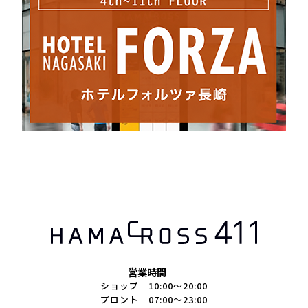
営業時間
ショップ 10:00～20:00
プロント 07:00～23:00