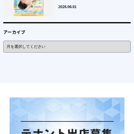
2026.06.01
アーカイブ