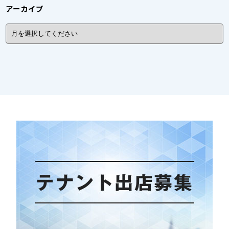
アーカイブ