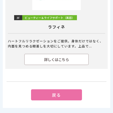
3F
ビューティー＆ライフサポート（美容）
ラフィネ
ハートフルリラクゼーションをご提供。身体だけではなく、
内面を見つめる眼差しを大切にしています。上品で...
詳しくはこちら
戻る