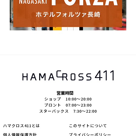
営業時間
ショップ 10:00～20:00
プロント 07:00～23:00
スターバックス 7:30～22:00
ハマクロス411とは
このサイトについて
個人情報保護方針
プライバシーポリシー