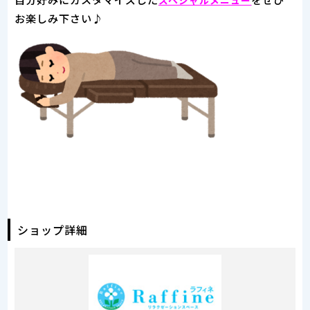
スペシャルメニュー
お楽しみ下さい♪
ショップ詳細