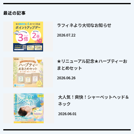
最近の記事
ラフィネより大切なお知らせ
2026.07.22
★リニューアル記念★ハーブティーお
まとめセット
2026.06.26
大人気！爽快！シャーベットヘッド＆
ネック
2026.06.01