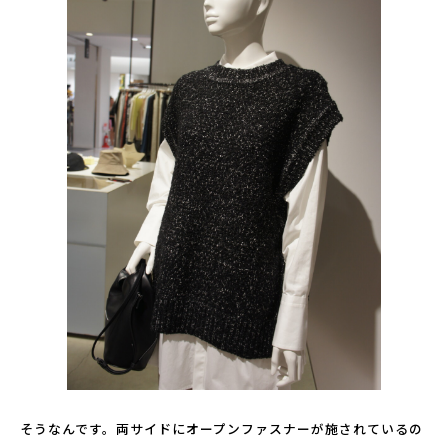
そうなんです。両サイドにオープンファスナーが施されているの