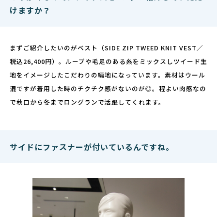
けますか？
まずご紹介したいのがベスト（SIDE ZIP TWEED KNIT VEST／
税込26,400円）。ループや毛足のある糸をミックスしツイード生
地をイメージしたこだわりの編地になっています。素材はウール
混ですが着用した時のチクチク感がないのが◎。程よい肉感なの
で秋口から冬までロングランで活躍してくれます。
サイドにファスナーが付いているんですね。