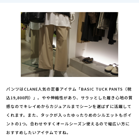
パンツはCLANE人気の定番アイテム「BASIC TUCK PANTS（税
込19,800円）」。やや伸縮性があり、サラッとした履き心地の質
感なのでキレイめからカジュアルまでシーンを選ばずに活躍して
くれます。また、タックが入ったゆったりめのシルエットもポイ
ントの1つ。合わせやすくオールシーズン使えるので幅広い方に
おすすめしたいアイテムですね。