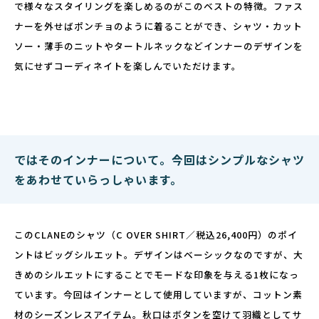
で様々なスタイリングを楽しめるのがこのベストの特徴。ファス
ナーを外せばポンチョのように着ることができ、シャツ・カット
ソー・薄手のニットやタートルネックなどインナーのデザインを
気にせずコーディネイトを楽しんでいただけます。
ではそのインナーについて。今回はシンプルなシャツ
をあわせていらっしゃいます。
このCLANEのシャツ（C OVER SHIRT／税込26,400円）のポイ
ントはビッグシルエット。デザインはベーシックなのですが、大
きめのシルエットにすることでモードな印象を与える1枚になっ
ています。今回はインナーとして使用していますが、コットン素
材のシーズンレスアイテム。秋口はボタンを空けて羽織としてサ