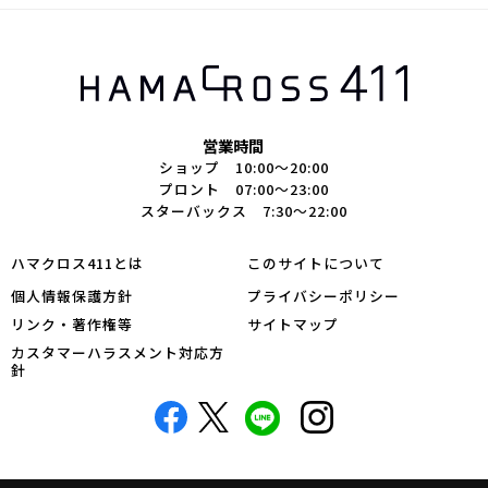
営業時間
ショップ 10:00～20:00
プロント 07:00～23:00
スターバックス 7:30～22:00
ハマクロス411とは
このサイトについて
個人情報保護方針
プライバシーポリシー
リンク・著作権等
サイトマップ
カスタマーハラスメント対応方
針