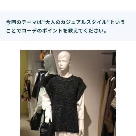
今回のテーマは“大人のカジュアルスタイル”という
ことでコーデのポイントを教えてください。