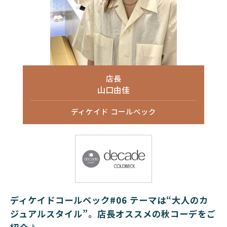
店長
山口由佳
ディケイド コールベック
ディケイドコールベック#06 テーマは“大人のカ
ジュアルスタイル”。店長オススメの秋コーデをご