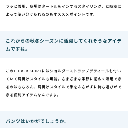
ラッと着用、冬場はタートルをインするスタイリング、と時期に
よって使い分けられるのもオススメポイントです。
これからの秋冬シーズンに活躍してくれそうなアイテ
ムですね。
このC OVER SHIRTにはショルダーストラップデティールも付い
ていて肩掛けスタイルも可能。さまざまな季節に幅広く活用でき
るのはもちろん、肩掛けスタイルで手をふさがずに持ち運びがで
きる便利アイテムなんですよ。
パンツはいかがでしょうか。