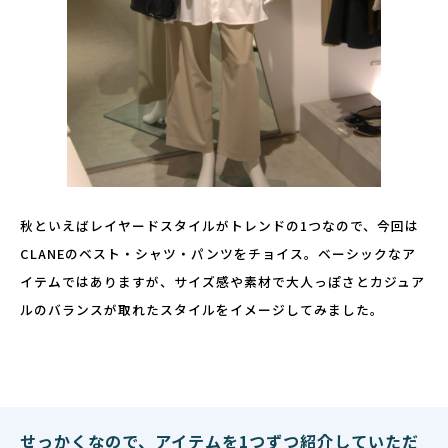
秋といえばレイヤードスタイルがトレンドの1つなので、今回は
CLANEのベスト・シャツ・パンツをチョイス。ベーシックなア
イテムではありますが、サイズ感や素材で大人っぽさとカジュア
ルのバランスが取れたスタイルをイメージしてみました。
せっかくなので、アイテムを1つずつ紹介していただ