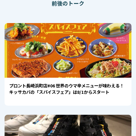
前後のトーク
プロント長崎浜町店#06 世界のウマ辛メニューが味わえる！
キッサカバの「スパイスフェア」は8/1からスタート