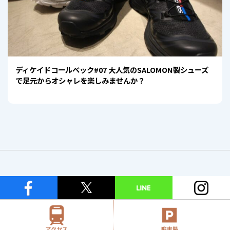
ディケイドコールベック#07 大人気のSALOMON製シューズ
で足元からオシャレを楽しみませんか？