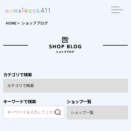
toggle
navigat
HOME
>
ショップブログ
カテゴリで検索
キーワードで検索
ショップ一覧