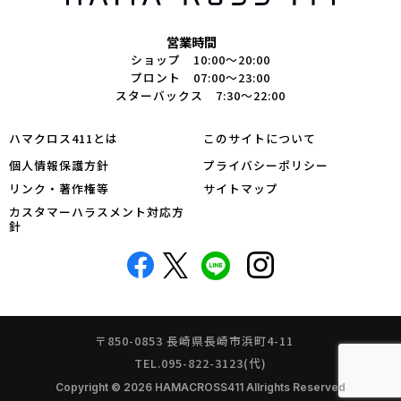
営業時間
ショップ 10:00～20:00
プロント 07:00～23:00
スターバックス 7:30～22:00
ハマクロス411とは
このサイトについて
個人情報保護方針
プライバシーポリシー
リンク・著作権等
サイトマップ
カスタマーハラスメント対応方
針
〒850-0853 長崎県長崎市浜町4-11
TEL.095-822-3123(代)
Copyright © 2026 HAMACROSS411 Allrights Reserved