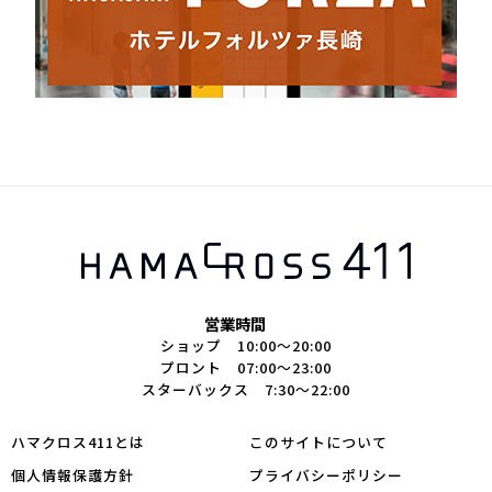
営業時間
ショップ 10:00～20:00
プロント 07:00～23:00
スターバックス 7:30～22:00
ハマクロス411とは
このサイトについて
個人情報保護方針
プライバシーポリシー