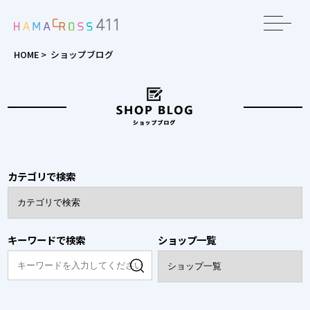
toggle
navigat
HOME
>
ショップブログ
カテゴリで検索
キーワードで検索
ショップ一覧