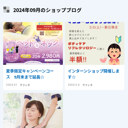
2024年09月のショップブログ
夏季限定キャンペーンコー
インターンショップ開催しま
ス 9月末まで延長☆
す☆
ラフィネ
ラフィネ
2024.9.1
2024.5.4