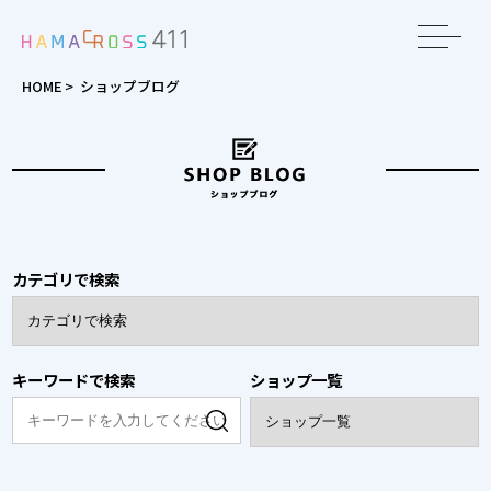
toggle
navigat
HOME
>
ショップブログ
カテゴリで検索
キーワードで検索
ショップ一覧