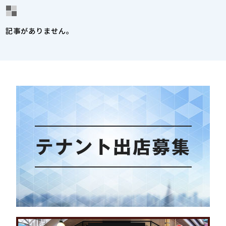
記事がありません。