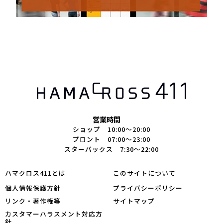
営業時間
ショップ 10:00～20:00
プロント 07:00～23:00
スターバックス 7:30～22:00
ハマクロス411とは
このサイトについて
個人情報保護方針
プライバシーポリシー
リンク・著作権等
サイトマップ
カスタマーハラスメント対応方
針