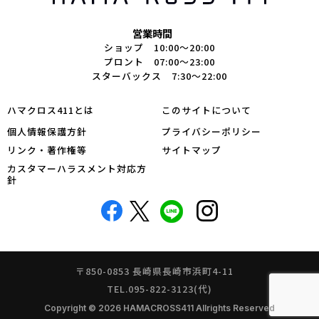
営業時間
ショップ 10:00～20:00
プロント 07:00～23:00
スターバックス 7:30～22:00
ハマクロス411とは
このサイトについて
個人情報保護方針
プライバシーポリシー
リンク・著作権等
サイトマップ
カスタマーハラスメント対応方
針
〒850-0853 長崎県長崎市浜町4-11
TEL.095-822-3123(代)
Copyright © 2026 HAMACROSS411 Allrights Reserved