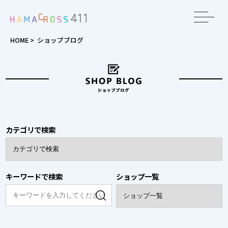
toggle
navigat
HOME
>
ショップブログ
カテゴリで検索
キーワードで検索
ショップ一覧