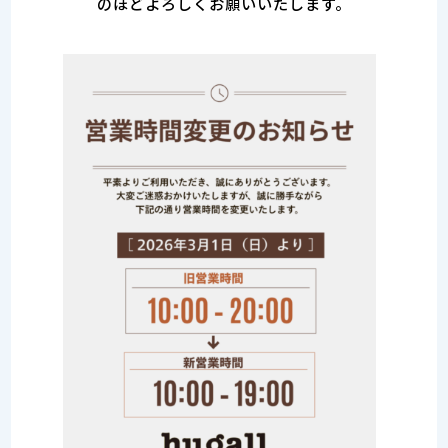
のほどよろしくお願いいたします。