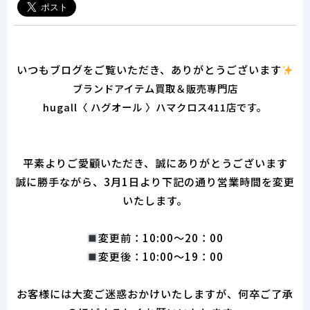
いつもブログをご覧いただき、ありがとうございます
ブランドアイテム買取＆販売専門店
hugall〈 ハグオール 〉
ハマクロス411店です。
平素よりご愛顧いただき、誠にありがとうございます
誠に勝手ながら、3月1日より下記の通り営業時間を変更
いたします。
変更前：10:00～20：00
変更後：10:00～19：00
お客様には大変ご迷惑おかけいたしますが、何卒ご了承