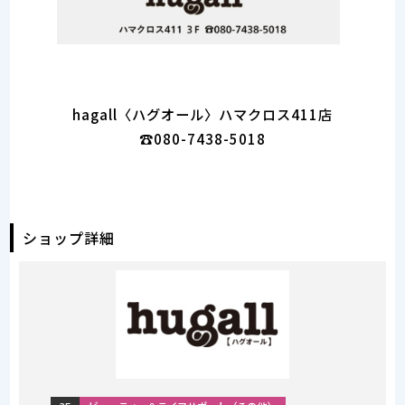
hagall〈ハグオール〉ハマクロス411店
☎080-7438-5018
ショップ詳細