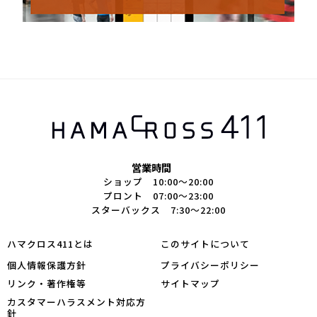
営業時間
ショップ 10:00～20:00
プロント 07:00～23:00
スターバックス 7:30～22:00
ハマクロス411とは
このサイトについて
個人情報保護方針
プライバシーポリシー
リンク・著作権等
サイトマップ
カスタマーハラスメント対応方
針