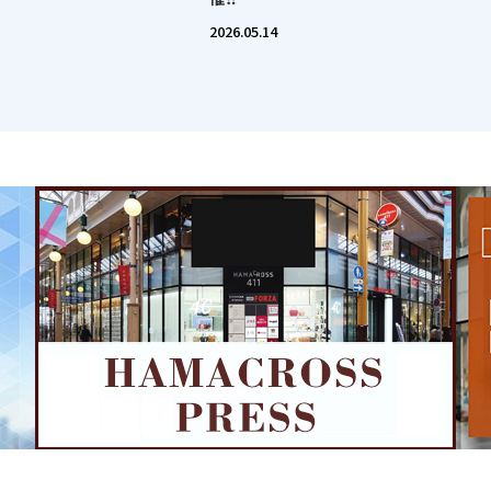
2026.05.14