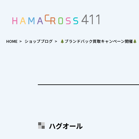
HOME
>
ショップブログ
>
ブランドバック買取キャンペーン開催
ハグオール