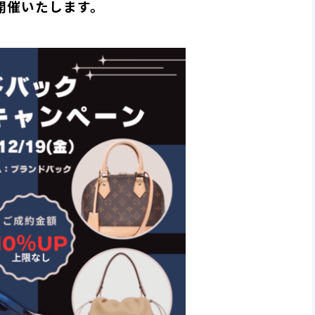
開催いたします。