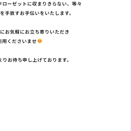
クローゼットに収まりきらない、等々
を手放すお手伝いをいたします。
にお気軽にお立ち寄りいただき
利用くださいませ
よりお待ち申し上げております。