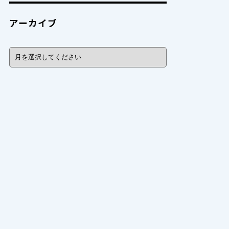
アーカイブ