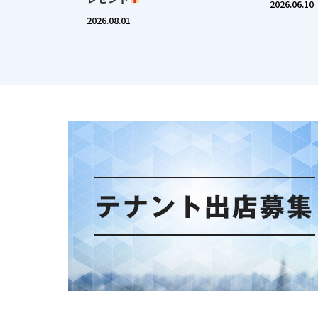
2026.06.10
2026.08.01