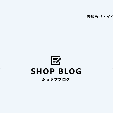
お知らせ・イ