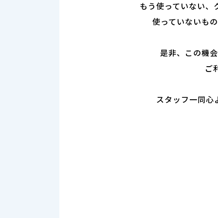
もう使っていない、
使っていないもの
是非、この機会
ご
スタッフ一同心