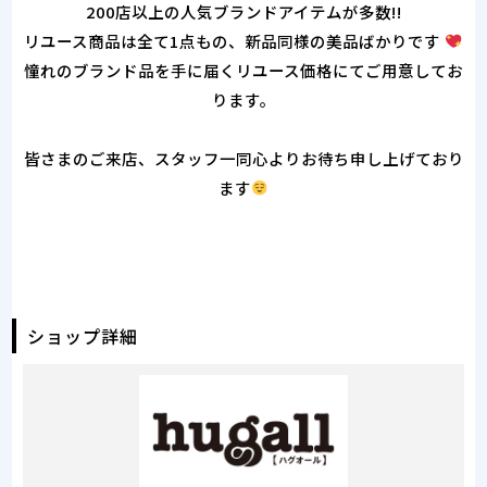
200店以上の人気ブランドアイテムが多数!!
リユース商品は全て1点もの、新品同様の美品ばかりです
憧れのブランド品を手に届くリユース価格にてご用意してお
ります。
皆さまのご来店、スタッフ一同心よりお待ち申し上げており
ます
ショップ詳細