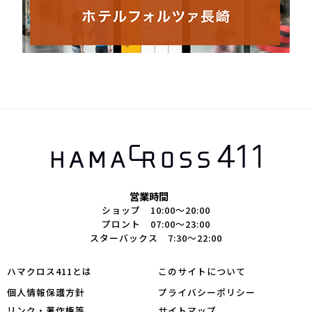
営業時間
ショップ 10:00～20:00
プロント 07:00～23:00
スターバックス 7:30～22:00
ハマクロス411とは
このサイトについて
個人情報保護方針
プライバシーポリシー
リンク・著作権等
サイトマップ