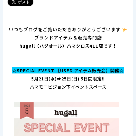
いつもブログをご覧いただきありがとうございます
ブランドアイテム＆販売専門店
hugall〈ハグオール〉ハマクロス411店
です！
☆SPECIAL EVENT 【USED アイテム販売会】開催☆
5月21日(水)➡25日(日) 5日間限定!!
ハマモニビジョン下イベントスペース