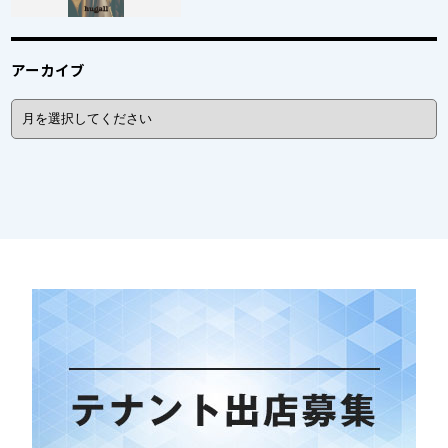
アーカイブ