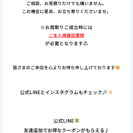
ご相談、お見積りだけでも構いません。
この機会に是非、お立ち寄りくださいませ。
※お買取りご成立時には
ご本人様確認書類
が必要となります⚠
皆さまのご来店を心よりお待ち申し上げております
公式LINEとインスタグラムもチェック
公式LINE
友達追加でお得なクーポンがもらえる♪