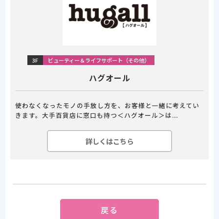
3F
ビューティー＆ライフサポート（その他）
ハグオール
使わなくなったモノの手放し方を、お客様と一緒に考えてい
きます。大手百貨店に窓口も持つ＜ハグオール＞は...
詳しくはこちら
戻る