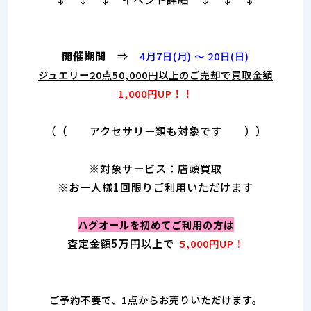
開催期間
⇒
4月7日(月) ～ 20日(日)
ジュエリー20点50,000円以上のご売却で買取金額
1,000円UP！！
（（ アクセサリー類も対象です ））
※対象サービス：店頭買取
※お一人様1回限りご利用いただけます
ハグオールを初めてご利用の方は
査定金額5万円以上で
5,000円UP！
ご予約不要で、1点からお売りいただけます。