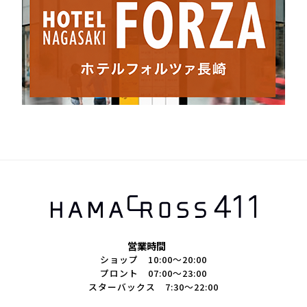
営業時間
ショップ 10:00～20:00
プロント 07:00～23:00
スターバックス 7:30～22:00