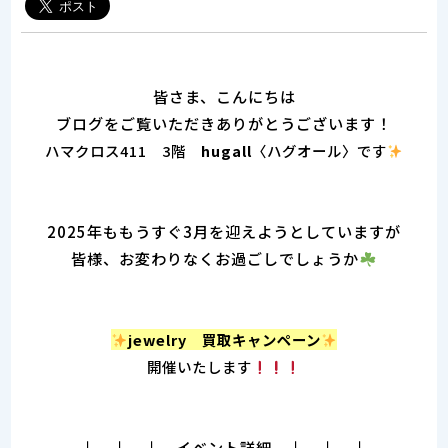
皆さま、こんにちは
ブログをご覧いただきありがとうございます！
ハマクロス411 3階
hugall
〈ハグオール〉です
2025年ももうすぐ3月を迎えようとしていますが
皆様、お変わりなくお過ごしでしょうか
jewelry 買取キャンペーン
開催いたします
↓ ↓ ↓ イベント詳細 ↓ ↓ ↓