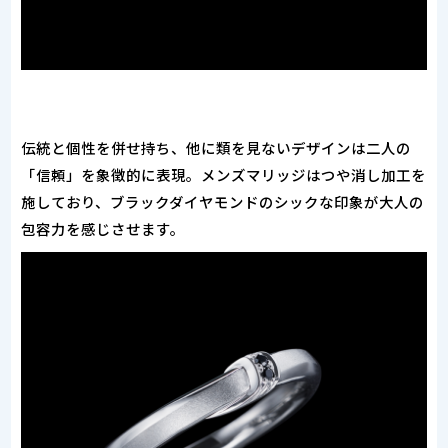
伝統と個性を併せ持ち、他に類を見ないデザインは二人の
「信頼」を象徴的に表現。メンズマリッジはつや消し加工を
施しており、ブラックダイヤモンドのシックな印象が大人の
包容力を感じさせます。