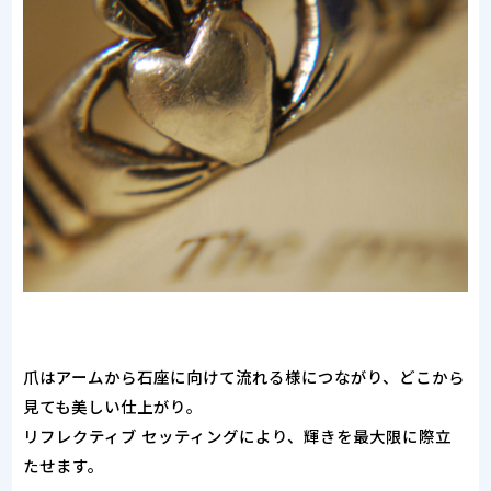
爪はアームから石座に向けて流れる様につながり、どこから
見ても美しい仕上がり。
リフレクティブ セッティングにより、輝きを最大限に際立
たせます。