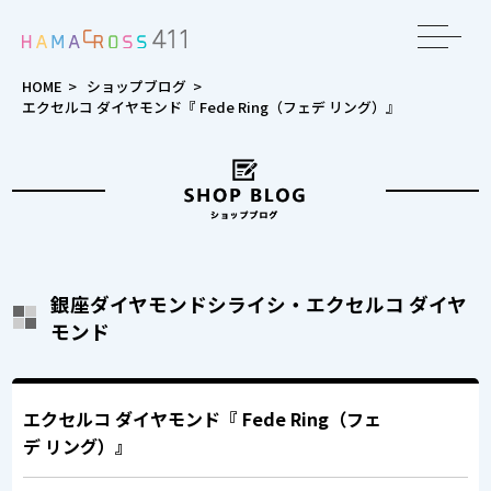
toggle
navigat
HOME
>
ショップブログ
>
エクセルコ ダイヤモンド『 Fede Ring（フェデ リング）』
銀座ダイヤモンドシライシ・エクセルコ ダイヤ
モンド
エクセルコ ダイヤモンド『 Fede Ring（フェ
デ リング）』