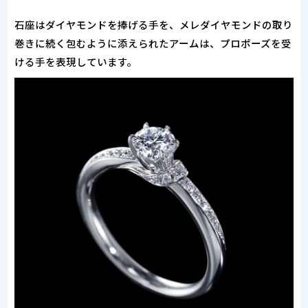
石座はダイヤモンドを捧げる手を、メレダイヤモンドの取り
巻きに続く包むように添えられたアームは、プロポーズを受
ける手を表現しています。