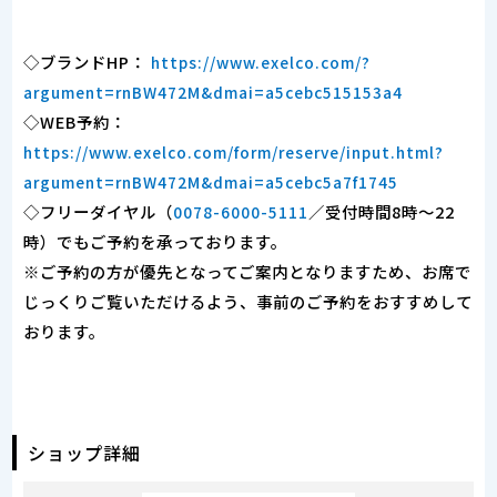
◇ブランドHP：
https://www.exelco.com/?
argument=rnBW472M&dmai=a5cebc515153a4
◇WEB予約：
https://www.exelco.com/form/reserve/input.html?
argument=rnBW472M&dmai=a5cebc5a7f1745
◇フリーダイヤル（
／受付時間8時～22
0078-6000-5111
時）でもご予約を承っております。
※ご予約の方が優先となってご案内となりますため、お席で
じっくりご覧いただけるよう、事前のご予約をおすすめして
おります。
ショップ詳細