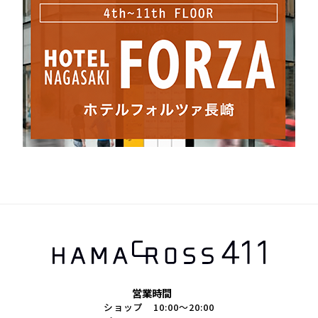
営業時間
ショップ 10:00～20:00