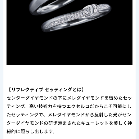
【リフレクティブ セッティングとは】
センターダイヤモンドの下にメレダイヤモンドを留めたセッ
ティング。高い技術力を持つエクセルコだからこそ可能にし
たセッティングで、メレダイヤモンドから反射した光がセン
ターダイヤモンドの研ぎ澄まされたキューレットを美しく神
秘的に照らし出します。