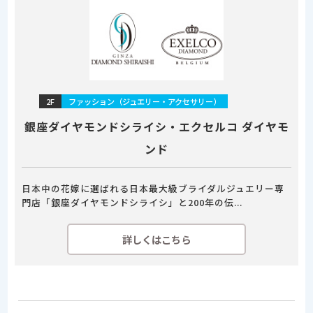
2F
ファッション（ジュエリー・アクセサリー）
銀座ダイヤモンドシライシ・エクセルコ ダイヤモ
ンド
日本中の花嫁に選ばれる日本最大級ブライダルジュエリー専
門店「銀座ダイヤモンドシライシ」と200年の伝...
詳しくはこちら