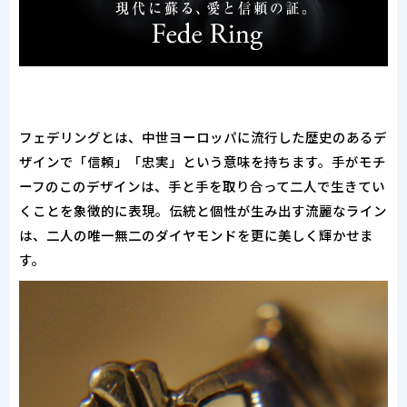
フェデリングとは、中世ヨーロッパに流行した歴史のあるデ
ザインで「信頼」「忠実」という意味を持ちます。手がモチ
ーフのこのデザインは、手と手を取り合って二人で生きてい
くことを象徴的に表現。伝統と個性が生み出す流麗なライン
は、二人の唯一無二のダイヤモンドを更に美しく輝かせま
す。