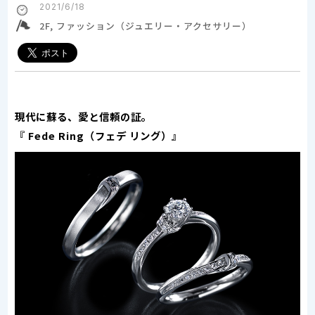
2021/6/18
2F, ファッション（ジュエリー・アクセサリー）
現代に蘇る、愛と信頼の証。
『 Fede Ring（フェデ リング）』