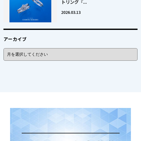
トリング『...
2026.03.13
アーカイブ