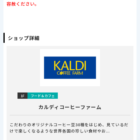
容赦ください。
ショップ詳細
1F
フード＆カフェ
カルディコーヒーファーム
こだわりのオリジナルコーヒー豆30種をはじめ、見ているだ
けで楽しくなるような世界各国の珍しい食材やお...