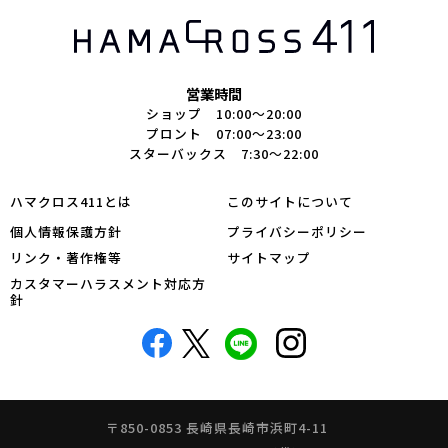
営業時間
ショップ 10:00～20:00
プロント 07:00～23:00
スターバックス 7:30～22:00
ハマクロス411とは
このサイトについて
個人情報保護方針
プライバシーポリシー
リンク・著作権等
サイトマップ
カスタマーハラスメント対応方
針
〒850-0853 長崎県長崎市浜町4-11