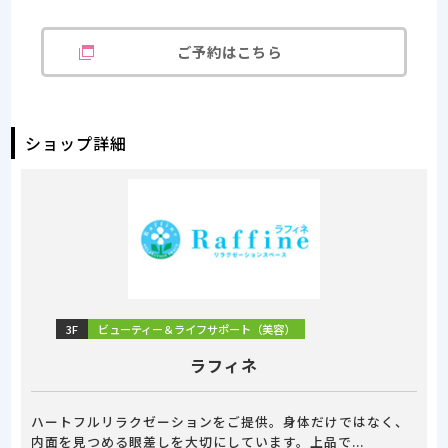
ご予約はこちら
ショップ詳細
3F
ビューティー＆ライフサポート（美容）
ラフィネ
ハートフルリラクゼーションをご提供。身体だけではなく、
内面を見つめる眼差しを大切にしています。上品で...