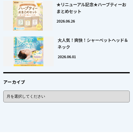
★リニューアル記念★ハーブティーお
まとめセット
2026.06.26
大人気！爽快！シャーベットヘッド＆
ネック
2026.06.01
アーカイブ