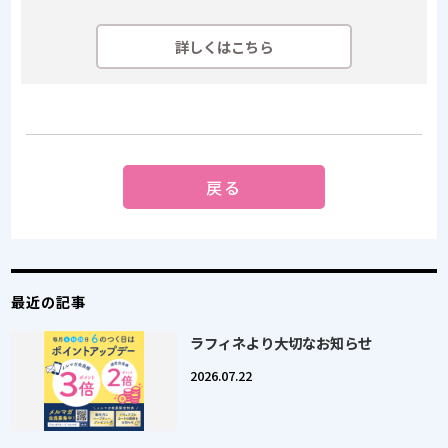
詳しくはこちら
戻る
最近の記事
ラフィネより大切なお知らせ
2026.07.22