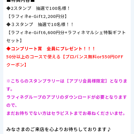
◆2スタンプ 抽選で100名様！
【ラフィネe-Gift2,200円分】
◆３スタンプ 抽選で10名様！！
【ラフィネe-Gift6,600円分+ラフィネマルシェ特製ギフト
セット】
◆コンプリート賞 全員にプレゼント！！！
50分以上のコースで使える【プロバンス無料or550円OFF
クーポン】
※こちらのスタンプラリーは【アプリ会員様限定】となりま
す。
ラフィネグループのアプリのダウンロードが必要となります
ので、
まだお持ちでない方はセラピストまでお尋ねくださいませ。
みなさまのご来店を心よりお待ちしております♪