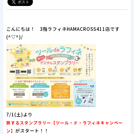
こんにちは！ 3階ラフィネHAMACROSS411店です
(^▽^)/
7/1(土)より
旅するスタンプラリー【ツール・ド・ラフィネキャンペー
がスタート！！
ン】