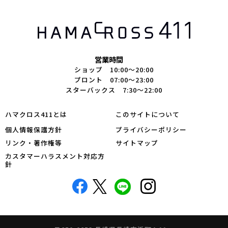
営業時間
ショップ 10:00～20:00
プロント 07:00～23:00
スターバックス 7:30～22:00
ハマクロス411とは
このサイトについて
個人情報保護方針
プライバシーポリシー
リンク・著作権等
サイトマップ
カスタマーハラスメント対応方
針