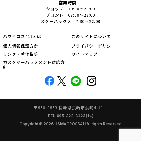
営業時間
ショップ 10:00～20:00
プロント 07:00～23:00
スターバックス 7:30～22:00
ハマクロス411とは
このサイトについて
個人情報保護方針
プライバシーポリシー
リンク・著作権等
サイトマップ
カスタマーハラスメント対応方
針
〒850-0853 長崎県長崎市浜町4-11
TEL.095-822-3123(代)
Copyright © 2026 HAMACROSS411 Allrights Reserved