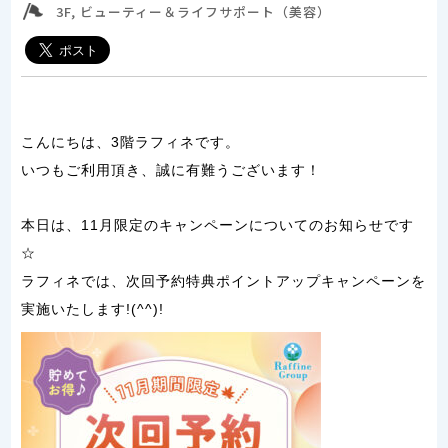
3F, ビューティー＆ライフサポート（美容）
こんにちは、3階ラフィネです。
いつもご利用頂き、誠に有難うございます！
本日は、11月限定のキャンペーンについてのお知らせです
☆
ラフィネでは、次回予約特典ポイントアップキャンペーンを
実施いたします!(^^)!