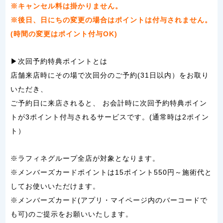
※キャンセル料は掛かりません。
※後日、日にちの変更の場合はポイントは付与されません。
(時間の変更はポイント付与OK)
▶次回予約特典ポイントとは
店舗来店時にその場で次回分のご予約(31日以内）をお取り
いただき、
ご予約日に来店されると、 お会計時に次回予約特典ポイン
トが3ポイント付与されるサービスです。(通常時は2ポイン
ト）
※ラフィネグループ全店が対象となります。
※メンバーズカードポイントは15ポイント550円～施術代と
してお使いいただけます。
※メンバーズカード(アプリ・マイページ内のバーコードで
も可)のご提示をお願いいたします。