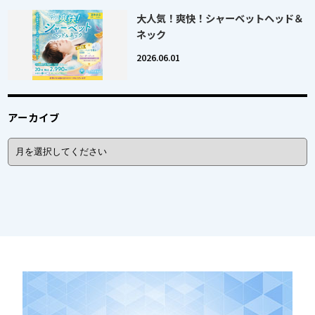
大人気！爽快！シャーベットヘッド＆
ネック
2026.06.01
アーカイブ