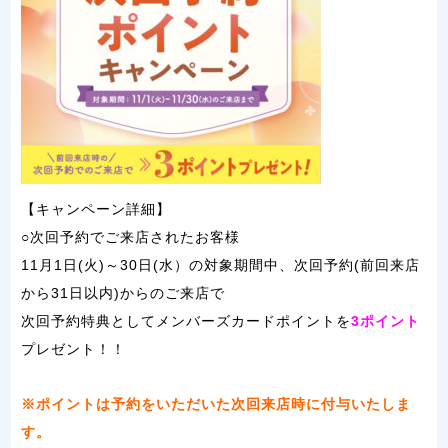
【キャンペーン詳細】
○次回予約でご来店されたお客様
11月1日(火)～30日(水）の対象期間中、次回予約(前回来店
から31日以内)からのご来店で
次回予約特典としてメンバーズカードポイントを
3ポイント
プレゼント！！
※ポイントは予約をいただいた次回来店時に付与いたしま
す。