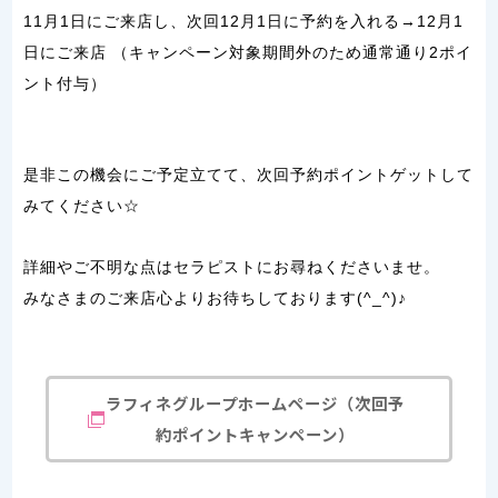
11月1日にご来店し、次回12月1日に予約を入れる→12月1
日にご来店
（キャンペーン対象期間外のため通常通り2ポイ
ント付与）
是非この機会にご予定立てて、次回予約ポイントゲットして
みてください☆
詳細やご不明な点はセラピストにお尋ねくださいませ。
みなさまのご来店心よりお待ちしております(^_^)♪
ラフィネグループホームページ（次回予
約ポイントキャンペーン）