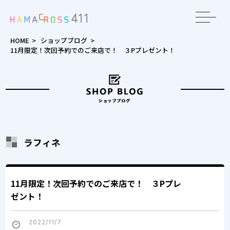
toggle
navigat
HOME
>
ショップブログ
>
11月限定！次回予約でのご来店で！ ３Pプレゼント！
ラフィネ
11月限定！次回予約でのご来店で！ ３Pプレ
ゼント！
2022/11/7