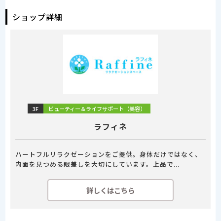
ショップ詳細
3F
ビューティー＆ライフサポート（美容）
ラフィネ
ハートフルリラクゼーションをご提供。身体だけではなく、
内面を見つめる眼差しを大切にしています。上品で...
詳しくはこちら