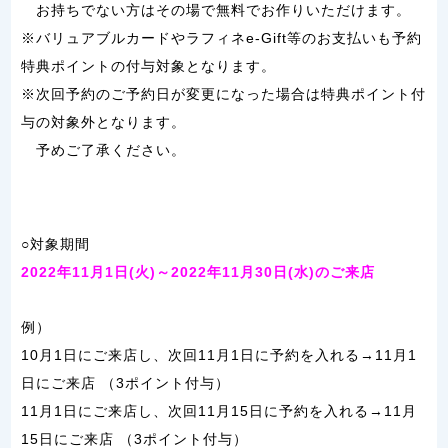
お持ちでない方はその場で無料でお作りいただけます。
※バリュアブルカードやラフィネe-Gift等のお支払いも予約
特典ポイントの付与対象となります。
※次回予約のご予約日が変更になった場合は特典ポイント付
与の対象外となります。
予めご了承ください。
○対象期間
2022年11月1日(火)～2022年11月30日(水)のご来店
例）
10月1日にご来店し、次回11月1日に予約を入れる→11月1
日にご来店
（3ポイント付与）
11月1日にご来店し、次回11月15日に予約を入れる→11月
15日にご来店
（3ポイント付与）