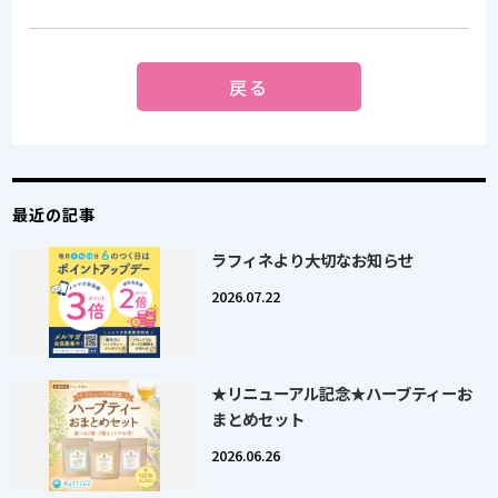
戻る
最近の記事
ラフィネより大切なお知らせ
2026.07.22
★リニューアル記念★ハーブティーお
まとめセット
2026.06.26