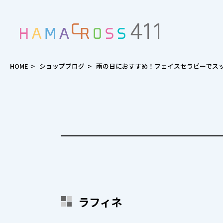
HOME
>
ショップブログ
>
雨の日におすすめ！フェイスセラピーでス
ラフィネ