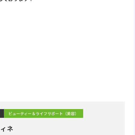
ビューティー＆ライフサポート（美容）
フィネ