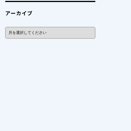
アーカイブ