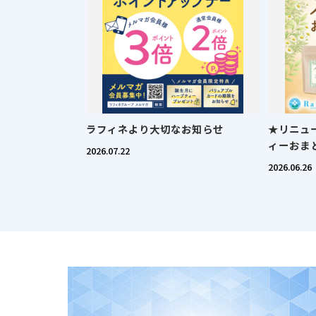
ラフィネより大切なお知らせ
★リニュ
ィーおま
2026.07.22
2026.06.26