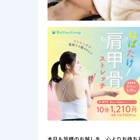
本日も皆様のお越しを、心よりお待ち