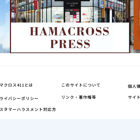
マクロス411とは
このサイトについて
個人
リンク・著作権等
サイ
ライバシーポリシー
スタマーハラスメント対応方