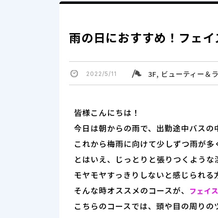
雨の日におすすめ！フェイ
3F, ビューティー
2022/5/11
皆様こんにちは！
今日は朝からの雨で、出勤途中バスの
これから梅雨に向けて少しずつ雨が多
とはいえ、じっとりと張りつくような
モヤモヤすっきりしないと感じられる
そんな時オススメのコースが、
フェイス
こちらのコースでは、頭や目の周りの