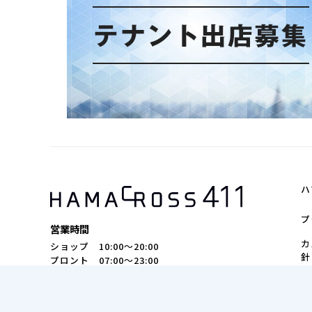
ハ
プ
営業時間
カ
ショップ 10:00～20:00
針
プロント 07:00～23:00
スターバックス 7:30～22:00