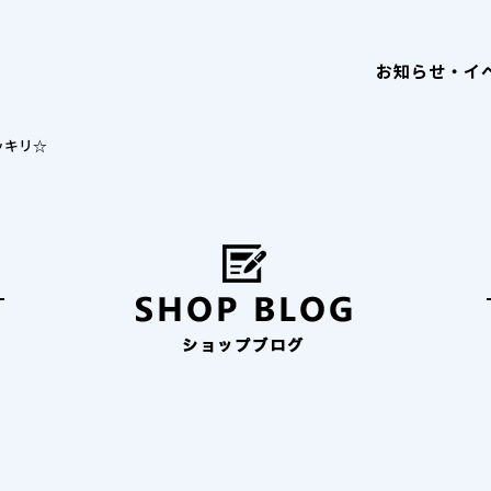
お知らせ・イ
ッキリ☆