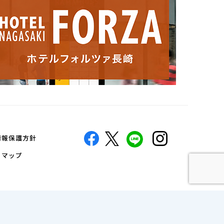
情報保護方針
トマップ