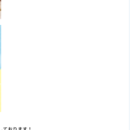
しております！