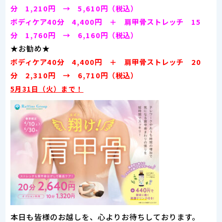
分 1,210円 → 5,610円（税込）
ボディケア40分 4,400円 ＋ 肩甲骨ストレッチ 15
分 1,760円 → 6,160円（税込）
★お勧め★
ボディケア40分 4,400円 ＋ 肩甲骨ストレッチ 20
分 2,310円 → 6,710円（税込）
5月31日（火）まで！
本日も皆様のお越しを、心よりお待ちしております。