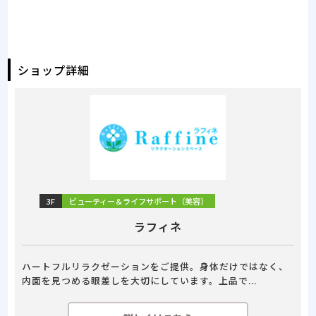
ショップ詳細
3F
ビューティー＆ライフサポート（美容）
ラフィネ
ハートフルリラクゼーションをご提供。身体だけではなく、
内面を見つめる眼差しを大切にしています。上品で...