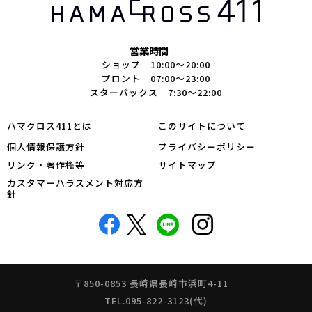
営業時間
ショップ 10:00～20:00
プロント 07:00～23:00
スターバックス 7:30～22:00
ハマクロス411とは
このサイトについて
個人情報保護方針
プライバシーポリシー
リンク・著作権等
サイトマップ
カスタマーハラスメント対応方
針
〒850-0853 長崎県長崎市浜町4-11
TEL.095-822-3123(代)