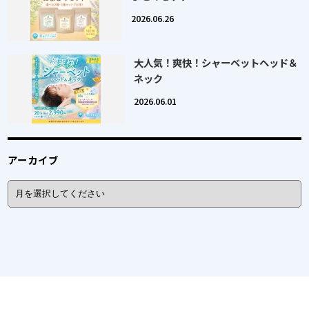
2026.06.26
大人気！爽快！シャーベットヘッド＆
ネック
2026.06.01
アーカイブ