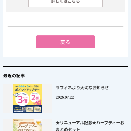
詳しくはこちら
戻る
最近の記事
ラフィネより大切なお知らせ
2026.07.22
★リニューアル記念★ハーブティーお
まとめセット