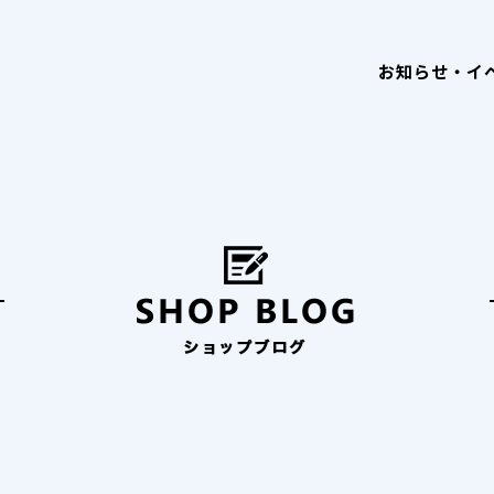
お知らせ・イ