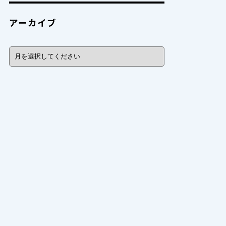
アーカイブ