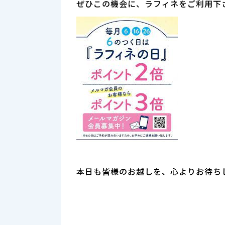
ぜひこの機会に、ラフィネをご利用下
本日も皆様のお越しを、心よりお待ち