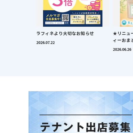
ラフィネより大切なお知らせ
★リニュ
ィーおま
2026.07.22
2026.06.26