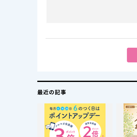
最近の記事