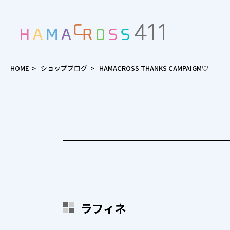
HOME
>
ショップブログ
>
HAMACROSS THANKS CAMPAIGM♡
ラフィネ