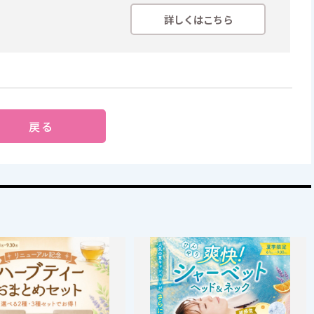
詳しくはこちら
戻る