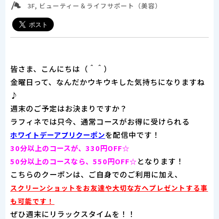
3F, ビューティー＆ライフサポート（美容）
皆さま、こんにちは（＾＾）
金曜日って、なんだかウキウキした気持ちになりますね
♪
週末のご予定はお決まりですか？
ラフィネでは只今、通常コースがお得に受けられる
を配信中です！
ホワイトデーアプリクーポン
30分以上のコースが、330円OFF☆
となります！
50分以上のコースなら、550円OFF☆
こちらのクーポンは、ご自身でのご利用に加え、
スクリーンショットをお友達や大切な方へプレゼントする事
も可能です！
ぜひ週末にリラックスタイムを！！