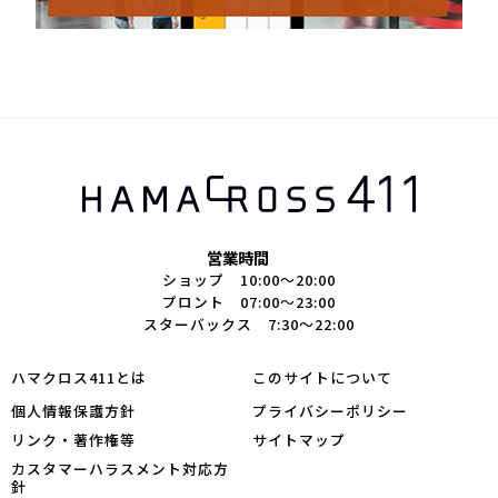
営業時間
ショップ 10:00～20:00
プロント 07:00～23:00
スターバックス 7:30～22:00
ハマクロス411とは
このサイトについて
個人情報保護方針
プライバシーポリシー
リンク・著作権等
サイトマップ
カスタマーハラスメント対応方
針