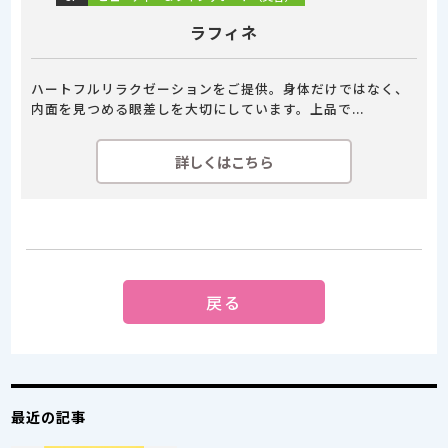
ラフィネ
ハートフルリラクゼーションをご提供。身体だけではなく、
内面を見つめる眼差しを大切にしています。上品で...
詳しくはこちら
戻る
最近の記事