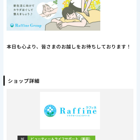
本日も心より、皆さまのお越しをお待ちしております！
ショップ詳細
3F
ビューティー＆ライフサポート（美容）