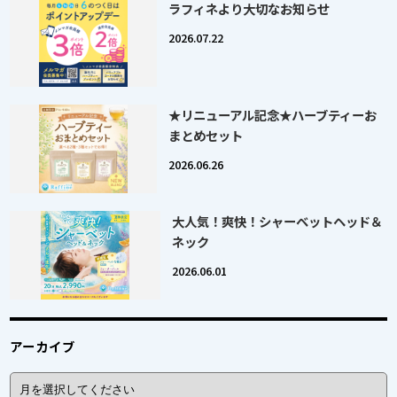
ラフィネより大切なお知らせ
2026.07.22
★リニューアル記念★ハーブティーお
まとめセット
2026.06.26
大人気！爽快！シャーベットヘッド＆
ネック
2026.06.01
アーカイブ