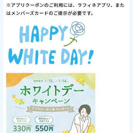
※アプリクーポンのご利用には、ラフィネアプリ、また
はメンバーズカードのご提示が必要です。