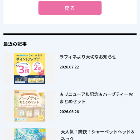
戻る
最近の記事
ラフィネより大切なお知らせ
2026.07.22
★リニューアル記念★ハーブティーお
まとめセット
2026.06.26
大人気！爽快！シャーベットヘッド＆
ネック