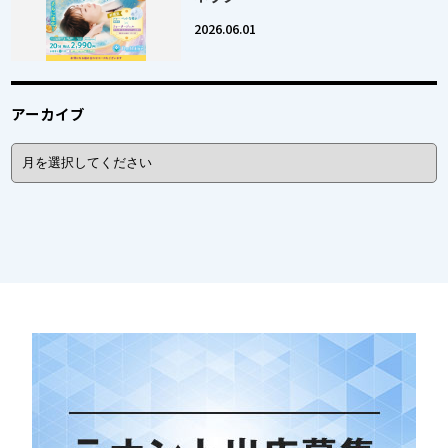
2026.06.01
アーカイブ