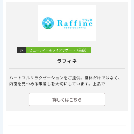
3F
ビューティー＆ライフサポート（美容）
ラフィネ
ハートフルリラクゼーションをご提供。身体だけではなく、
内面を見つめる眼差しを大切にしています。上品で...
詳しくはこちら