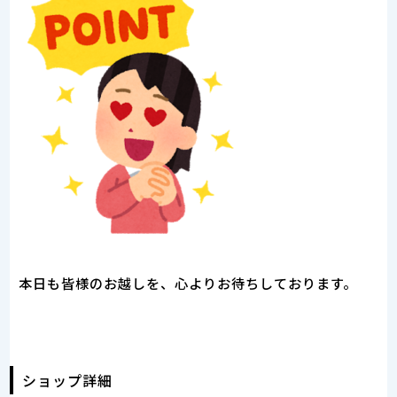
本日も皆様のお越しを、心よりお待ちしております。
ショップ詳細