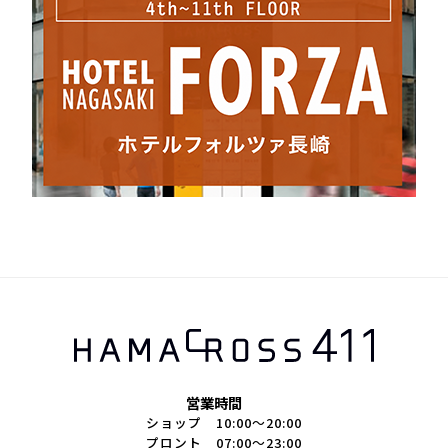
営業時間
ショップ 10:00～20:00
プロント 07:00～23:00