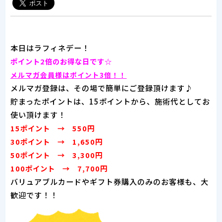
本日はラフィネデー！
ポイント2倍のお得な日です☆
メルマガ会員様はポイント3倍！！
メルマガ登録は、その場で簡単にご登録頂けます♪
貯まったポイントは、15ポイントから、施術代としてお
使い頂けます！
15ポイント → 550円
30ポイント → 1,650円
50ポイント → 3,300円
100ポイント → 7,700円
バリュアブルカードやギフト券購入のみのお客様も、大
歓迎です！！