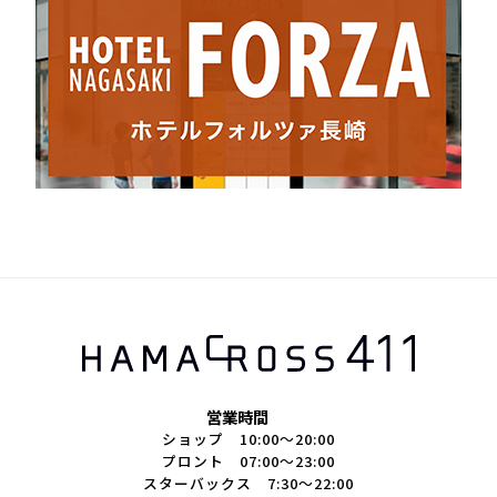
営業時間
ショップ 10:00～20:00
プロント 07:00～23:00
スターバックス 7:30～22:00