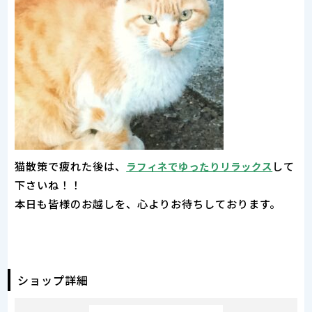
猫散策で疲れた後は、
して
ラフィネでゆったりリラックス
下さいね！！
本日も皆様のお越しを、心よりお待ちしております。
ショップ詳細