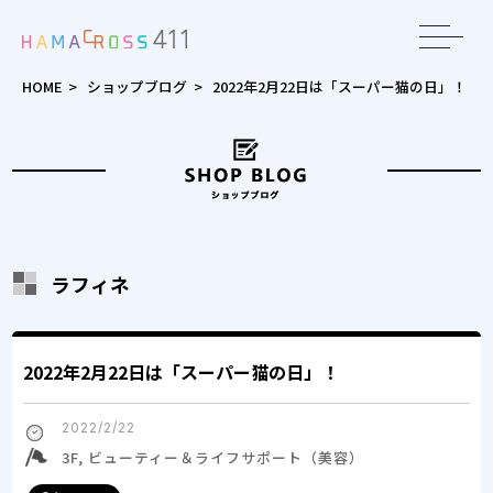
toggle
navigat
HOME
>
ショップブログ
>
2022年2月22日は「スーパー猫の日」！
ラフィネ
2022年2月22日は「スーパー猫の日」！
2022/2/22
3F, ビューティー＆ライフサポート（美容）