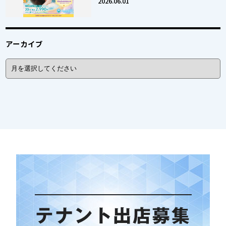
2026.06.01
アーカイブ