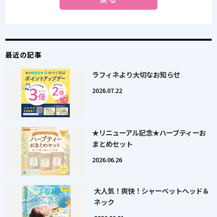
最近の記事
ラフィネより大切なお知らせ
2026.07.22
★リニューアル記念★ハーブティーお
まとめセット
2026.06.26
大人気！爽快！シャーベットヘッド＆
ネック