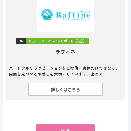
3F
ビューティー＆ライフサポート（美容）
ラフィネ
ハートフルリラクゼーションをご提供。身体だけではなく、
内面を見つめる眼差しを大切にしています。上品で...
詳しくはこちら
戻る