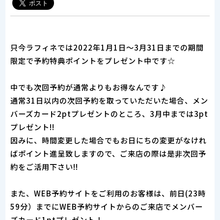
只今ラフィネでは2022年1月1日～3月31日までの期間
限定で予約特典ポイントをプレゼント中です☆
中でも次回予約が通常よりもお得なんです♪
通常31日以内の次回予約を取っていただいた場合、メン
バーズカード2ptプレゼントのところ、3月中までは3pt
プレゼント!!
因みに、時間変更した場合でもお日にちの変更がなけれ
ばポイント進呈致しますので、ご来店の際は是非次回予
約をご活用下さい!!
また、WEB予約サイトをご利用のお客様は、前日(23時
59分）までにWEB予約サイトからのご来店でメンバー
ズカード1ptプレゼント！