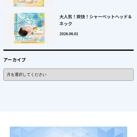
大人気！爽快！シャーベットヘッド＆
ネック
2026.06.01
アーカイブ