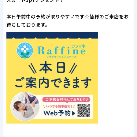
本日午前中の予約が取りやすいです☆皆様のご来店をお
待ちしております。