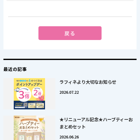
戻る
最近の記事
ラフィネより大切なお知らせ
2026.07.22
★リニューアル記念★ハーブティーお
まとめセット
2026.06.26