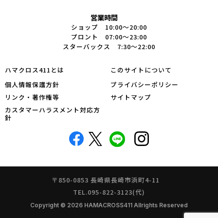
営業時間
ショップ 10:00～20:00
プロント 07:00～23:00
スターバックス 7:30～22:00
ハマクロス411とは
このサイトについて
個人情報保護方針
プライバシーポリシー
リンク・著作権等
サイトマップ
カスタマーハラスメント対応方
針
〒850-0853 長崎県長崎市浜町4-11
TEL.095-822-3123(代)
Copyright © 2026 HAMACROSS411 Allrights Reserved