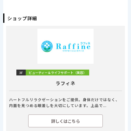
ショップ詳細
3F
ビューティー＆ライフサポート（美容）
ラフィネ
ハートフルリラクゼーションをご提供。身体だけではなく、
内面を見つめる眼差しを大切にしています。上品で...
詳しくはこちら