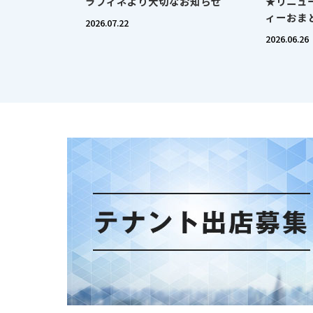
ラフィネより大切なお知らせ
★リニュ
ィーおま
2026.07.22
2026.06.26