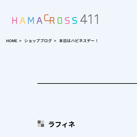
HOME
>
ショップブログ
>
本日はハピネスデー！
ラフィネ