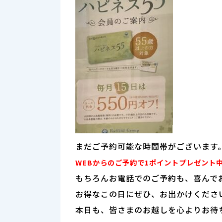
まだご予約可能な時間帯がございます
WEBからのご予約で1ポイントプレゼント
もちろんお電話でのご予約も、喜んで
お得なこの日にぜひ、お出かけくださ
本日も、皆さまのお越しを心よりお待