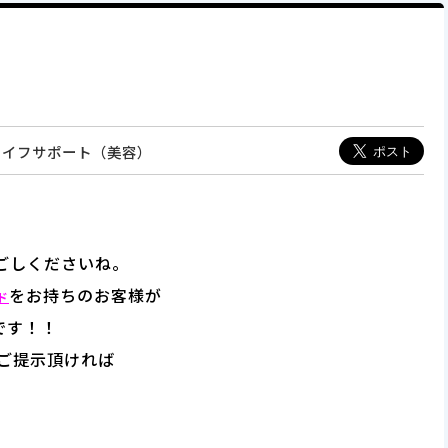
＆ライフサポート（美容）
ごしくださいね。
をお持ちのお客様が
ド
です！！
ご提示頂ければ