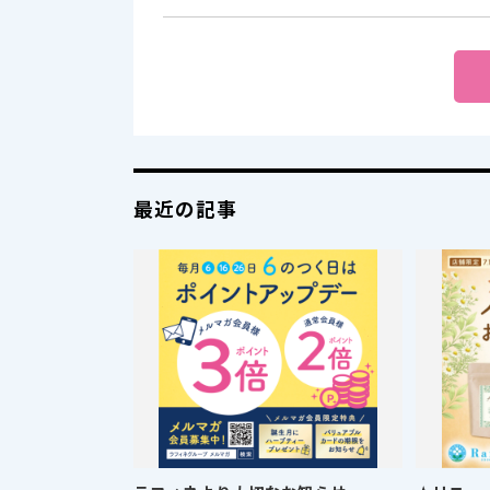
最近の記事