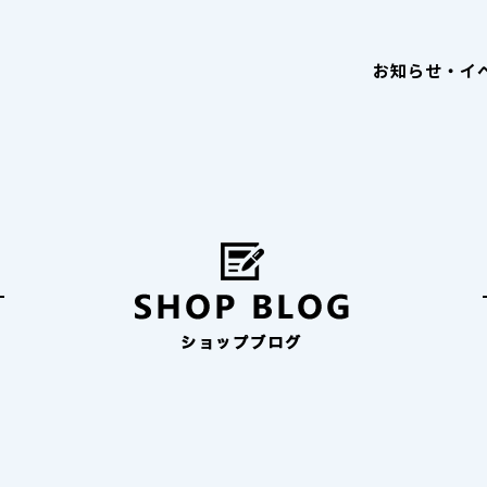
お知らせ・イ