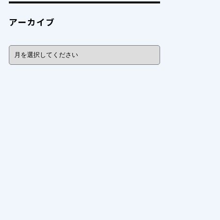
アーカイブ