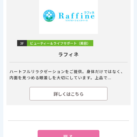
3F
ビューティー＆ライフサポート（美容）
ラフィネ
ハートフルリラクゼーションをご提供。身体だけではなく、
内面を見つめる眼差しを大切にしています。上品で...
詳しくはこちら
戻る