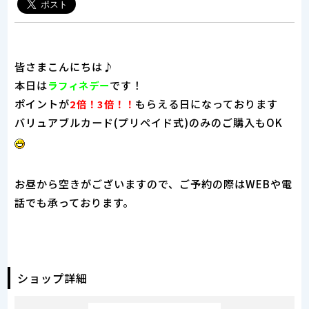
皆さまこんにちは♪
本日は
です！
ラフィネデー
ポイントが
もらえる日になっております
2倍！3倍！！
バリュアブルカード(プリペイド式)のみのご購入もOK
お昼から空きがございますので、ご予約の際はWEBや電
話でも承っております。
ショップ詳細