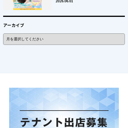
2026.06.01
アーカイブ