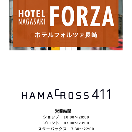
営業時間
ショップ 10:00～20:00
プロント 07:00～23:00
スターバックス 7:30～22:00