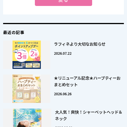
最近の記事
ラフィネより大切なお知らせ
2026.07.22
★リニューアル記念★ハーブティーお
まとめセット
2026.06.26
大人気！爽快！シャーベットヘッド＆
ネック