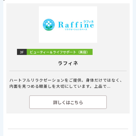
3F
ビューティー＆ライフサポート（美容）
ラフィネ
ハートフルリラクゼーションをご提供。身体だけではなく、
内面を見つめる眼差しを大切にしています。上品で...
詳しくはこちら