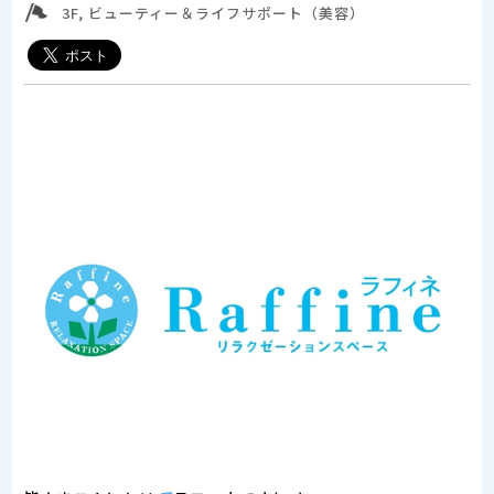
3F, ビューティー＆ライフサポート（美容）