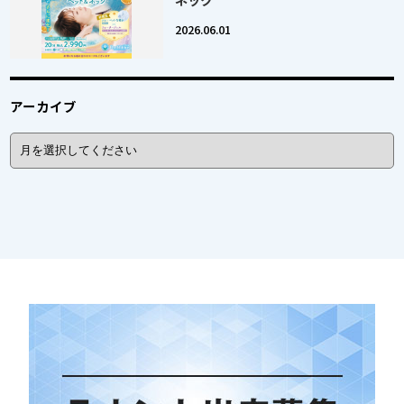
2026.06.01
アーカイブ