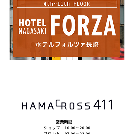
営業時間
ショップ 10:00～20:00
プロント 07:00～23:00