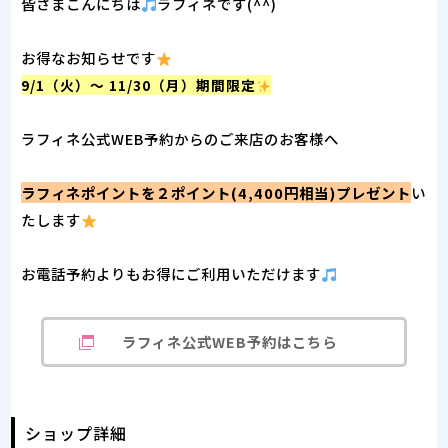
皆さまこんにちは
ラフィネです(^^)
お得なお知らせです
9/1（火）～ 11/30（月）期間限定
ラフィネ公式WEB予約からのご来店のお客様へ
ラフィネポイントを２ポイント(4,400円相当)プレゼント
い
たします
お電話予約よりもお得にご利用いただけます
ラフィネ公式WEB予約はこちら
ショップ詳細