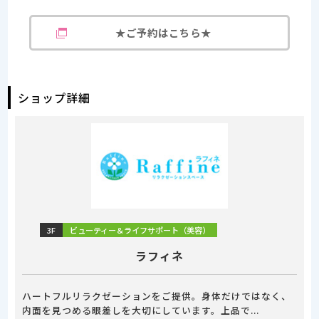
★ご予約はこちら★
ショップ詳細
3F
ビューティー＆ライフサポート（美容）
ラフィネ
ハートフルリラクゼーションをご提供。身体だけではなく、
内面を見つめる眼差しを大切にしています。上品で...