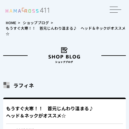
toggle
navigat
HOME
>
ショップブログ
>
もうすぐ大寒！！ 首元じんわり温まる♪ ヘッド＆ネックがオススメ
☆
ラフィネ
もうすぐ大寒！！ 首元じんわり温まる♪
ヘッド＆ネックがオススメ☆