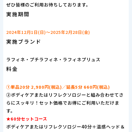
ぜひ皆様のご利用お待ちしております。
実施期間
2024年12月1日(日)～2025年2月28日(金)
実施ブランド
ラフィネ・プチラフィネ・ラフィネプリュス
料金
①単品20分 2,980円(税込)／延長5分 660円(税込)
②ボディケアまたはリフレクソロジーと組み合わせてさ
らにスッキリ！セット価格でお得にご利用いただけま
す。
★60分セットコース
ボディケアまたはリフレクソロジー40分＋温感ヘッド＆