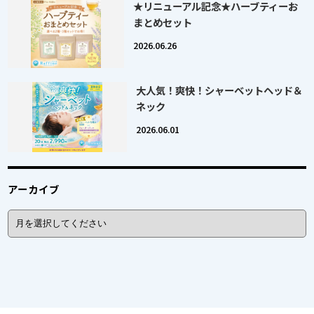
★リニューアル記念★ハーブティーお
まとめセット
2026.06.26
大人気！爽快！シャーベットヘッド＆
ネック
2026.06.01
アーカイブ