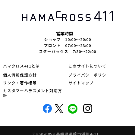
営業時間
ショップ 10:00～20:00
プロント 07:00～23:00
スターバックス 7:30～22:00
ハマクロス411とは
このサイトについて
個人情報保護方針
プライバシーポリシー
リンク・著作権等
サイトマップ
カスタマーハラスメント対応方
針
〒850-0853 長崎県長崎市浜町4-11