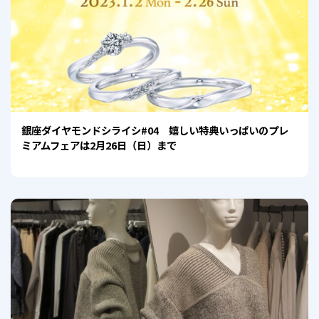
銀座ダイヤモンドシライシ#04 嬉しい特典いっぱいのプレ
ミアムフェアは2月26日（日）まで