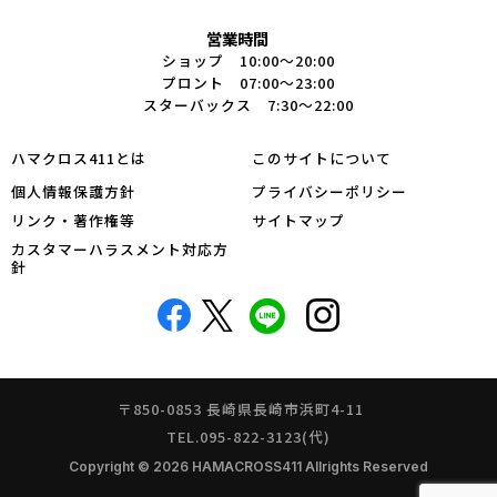
営業時間
ショップ 10:00～20:00
プロント 07:00～23:00
スターバックス 7:30～22:00
ハマクロス411とは
このサイトについて
個人情報保護方針
プライバシーポリシー
リンク・著作権等
サイトマップ
カスタマーハラスメント対応方
針
〒850-0853 長崎県長崎市浜町4-11
TEL.095-822-3123(代)
Copyright © 2026 HAMACROSS411 Allrights Reserved