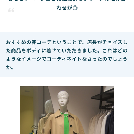
わせが◎
おすすめの春コーデということで、店長がチョイスし
た商品をボディに着せていただきました。これはどの
ようなイメージでコーディネイトなさったのでしょう
か。