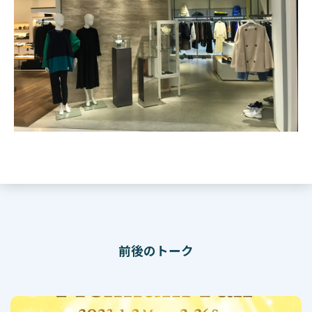
前後のトーク