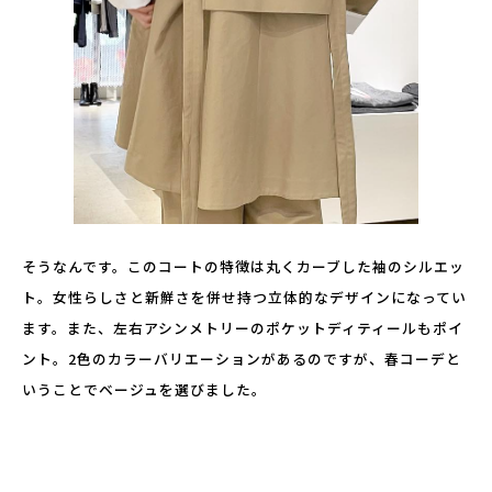
そうなんです。このコートの特徴は丸くカーブした袖のシルエッ
ト。女性らしさと新鮮さを併せ持つ立体的なデザインになってい
ます。また、左右アシンメトリーのポケットディティールもポイ
ント。2色のカラーバリエーションがあるのですが、春コーデと
いうことでベージュを選びました。