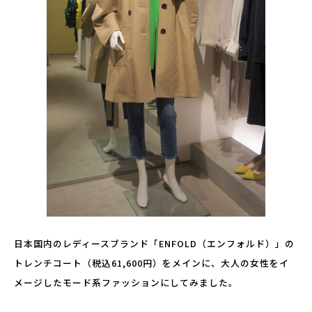
日本国内のレディースブランド「ENFOLD（エンフォルド）」の
トレンチコート（税込61,600円）をメインに、大人の女性をイ
メージしたモード系ファッションにしてみました。