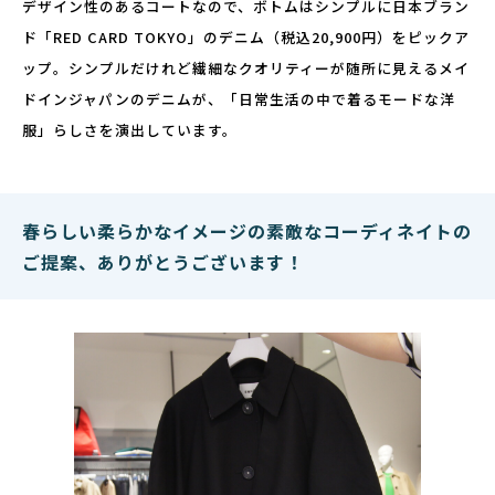
デザイン性のあるコートなので、ボトムはシンプルに日本ブラン
ド「RED CARD TOKYO」のデニム（税込20,900円）をピックア
ップ。シンプルだけれど繊細なクオリティーが随所に見えるメイ
ドインジャパンのデニムが、「日常生活の中で着るモードな洋
服」らしさを演出しています。
春らしい柔らかなイメージの素敵なコーディネイトの
ご提案、ありがとうございます！