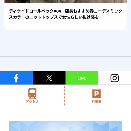
ディケイドコールベック#04 店長おすすめ春コーデ②ミック
スカラーのニットトップスで女性らしい抜け感を