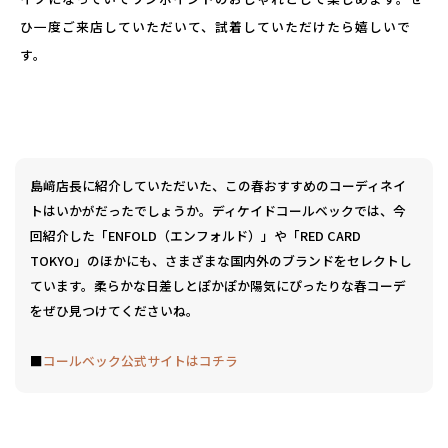
ひ一度ご来店していただいて、試着していただけたら嬉しいで
す。
島﨑店長に紹介していただいた、この春おすすめのコーディネイ
トはいかがだったでしょうか。ディケイドコールベックでは、今
回紹介した「ENFOLD（エンフォルド）」や「RED CARD
TOKYO」のほかにも、さまざまな国内外のブランドをセレクトし
ています。柔らかな日差しとぽかぽか陽気にぴったりな春コーデ
をぜひ見つけてくださいね。
■
コールベック公式サイトはコチラ