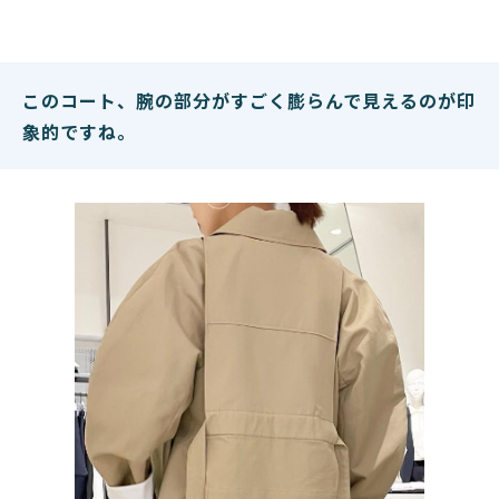
このコート、腕の部分がすごく膨らんで見えるのが印
象的ですね。