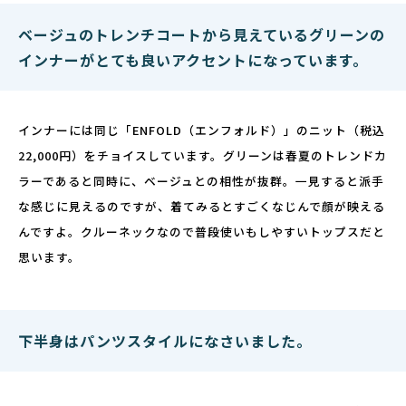
ベージュのトレンチコートから見えているグリーンの
インナーがとても良いアクセントになっています。
インナーには同じ「ENFOLD（エンフォルド）」のニット（税込
22,000円）をチョイスしています。グリーンは春夏のトレンドカ
ラーであると同時に、ベージュとの相性が抜群。一見すると派手
な感じに見えるのですが、着てみるとすごくなじんで顔が映える
んですよ。クルーネックなので普段使いもしやすいトップスだと
思います。
下半身はパンツスタイルになさいました。