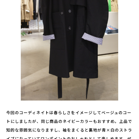
今回のコーディネイトは春らしさをイメージしてベージュのコー
トにしましたが、同じ商品のネイビーカラーもおすすめ。上品で
知的な雰囲気になりますし、袖をまくると裏地が青×白のストラ
イプになっていてワンポイントのおしゃれとして楽しめます。ぜ