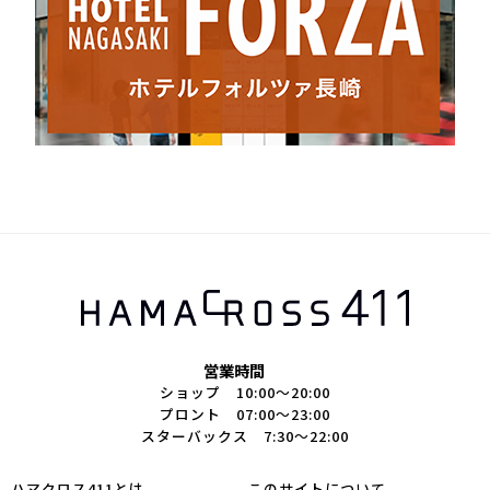
営業時間
ショップ 10:00～20:00
プロント 07:00～23:00
スターバックス 7:30～22:00
ハマクロス411とは
このサイトについて