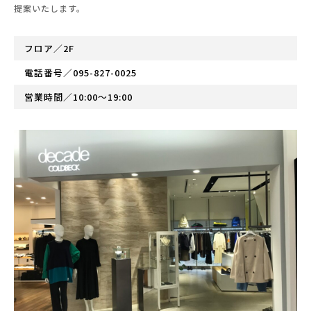
提案いたします。
フロア／2F
電話番号／
095-827-0025
営業時間／10:00～19:00