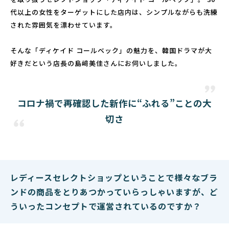
代以上の女性をターゲットにした店内は、シンプルながらも洗練
された雰囲気を漂わせています。
そんな「ディケイド コールベック」の魅力を、韓国ドラマが大
好きだという店長の島﨑美佳さんにお伺いしました。
コロナ禍で再確認した新作に“ふれる”ことの大
切さ
レディースセレクトショップということで様々なブラ
ンドの商品をとりあつかっていらっしゃいますが、ど
ういったコンセプトで運営されているのですか？