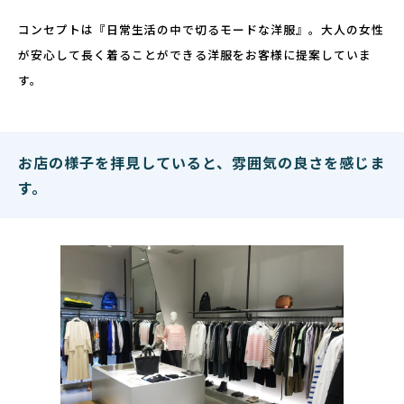
コンセプトは『日常生活の中で切るモードな洋服』。大人の女性
が安心して長く着ることができる洋服をお客様に提案していま
す。
お店の様子を拝見していると、雰囲気の良さを感じま
す。