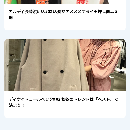
カルディ長崎浜町店#02 店長がオススメするイチ押し商品３
選！
ディケイドコールベック#02 秋冬のトレンドは「ベスト」で
決まり！