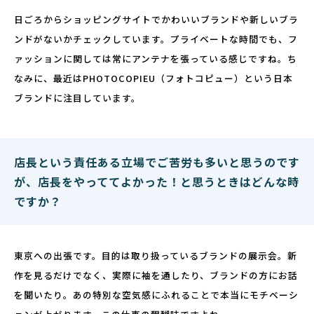
日ごろからショッピングサイトでかわいいブランドや新しいブラ
ンドがないかチェックしています。プライベートな時間でも、フ
ァッションに関しては常にアンテナを張っている感じですね。ち
なみに、最近はPHOTOCOPIEU（フォトコピュー）という日本
ブランドに注目しています。
店長という責任ある立場でご苦労も多いと思うのです
が、店長をやっててよかった！と思うときはどんな時
ですか？
東京への出張です。目的は取り扱っているブランドの展示会。新
作を見るだけでなく、実際に袖を通したり、ブランドの方にお話
を聞いたり。あの特別な空気感にふれることで本当にモチベーシ