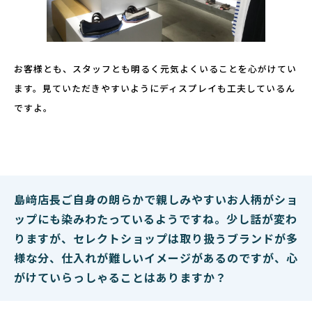
お客様とも、スタッフとも明るく元気よくいることを心がけてい
ます。見ていただきやすいようにディスプレイも工夫しているん
ですよ。
島﨑店長ご自身の朗らかで親しみやすいお人柄がショ
ップにも染みわたっているようですね。少し話が変わ
りますが、セレクトショップは取り扱うブランドが多
様な分、仕入れが難しいイメージがあるのですが、心
がけていらっしゃることはありますか？