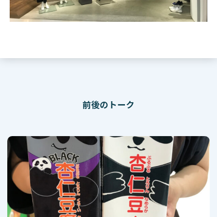
前後のトーク