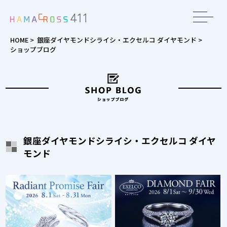
toggle
navigat
HOME
>
銀座ダイヤモンドシライシ・エクセルコ ダイヤモンド
>
ショップブログ
銀座ダイヤモンドシライシ・エクセルコ ダイヤ
モンド