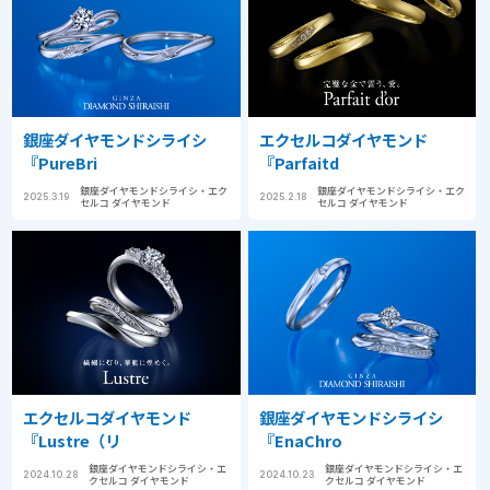
銀座ダイヤモンドシライシ
エクセルコダイヤモンド
『PureBri
『Parfaitd
銀座ダイヤモンドシライシ・エク
銀座ダイヤモンドシライシ・エク
2025.3.19
2025.2.18
セルコ ダイヤモンド
セルコ ダイヤモンド
エクセルコダイヤモンド
銀座ダイヤモンドシライシ
『Lustre（リ
『EnaChro
銀座ダイヤモンドシライシ・エ
銀座ダイヤモンドシライシ・エ
2024.10.28
2024.10.23
クセルコ ダイヤモンド
クセルコ ダイヤモンド