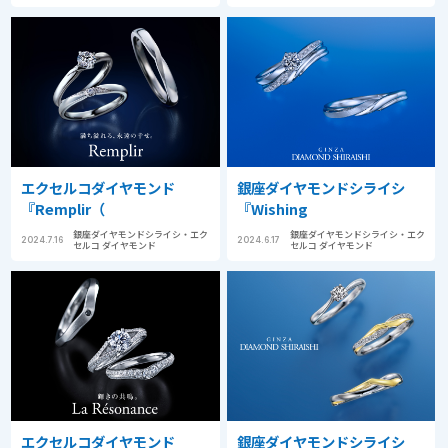
エクセルコダイヤモンド
銀座ダイヤモンドシライシ
『Remplir（
『Wishing
銀座ダイヤモンドシライシ・エク
銀座ダイヤモンドシライシ・エク
2024.7.16
2024.6.17
セルコ ダイヤモンド
セルコ ダイヤモンド
エクセルコダイヤモンド
銀座ダイヤモンドシライシ