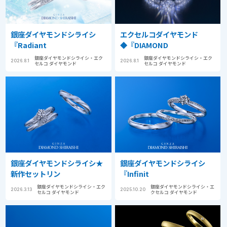
銀座ダイヤモンドシライシ
エクセルコダイヤモンド
『Radiant
◆『DIAMOND
銀座ダイヤモンドシライシ・エク
銀座ダイヤモンドシライシ・エク
2026.8.1
2026.8.1
セルコ ダイヤモンド
セルコ ダイヤモンド
銀座ダイヤモンドシライシ★
銀座ダイヤモンドシライシ
新作セットリン
『Infinit
銀座ダイヤモンドシライシ・エク
銀座ダイヤモンドシライシ・エ
2026.3.13
2025.10.20
セルコ ダイヤモンド
クセルコ ダイヤモンド