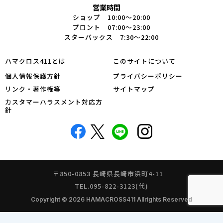
営業時間
ショップ 10:00～20:00
プロント 07:00～23:00
スターバックス 7:30～22:00
ハマクロス411とは
このサイトについて
個人情報保護方針
プライバシーポリシー
リンク・著作権等
サイトマップ
カスタマーハラスメント対応方
針
〒850-0853 長崎県長崎市浜町4-11
TEL.095-822-3123(代)
Copyright © 2026 HAMACROSS411 Allrights Reserved