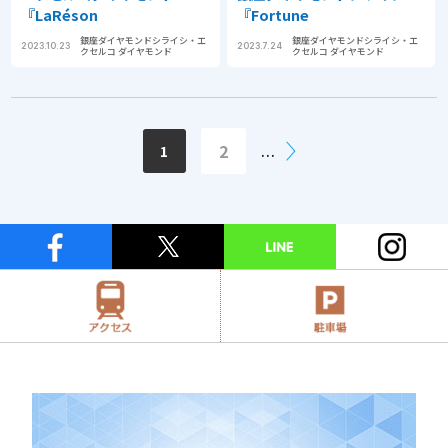
『LaRéson
『Fortune
銀座ダイヤモンドシライシ・エ
銀座ダイヤモンドシライシ・エ
2023.10.23
2023.7.24
クセルコ ダイヤモンド
クセルコ ダイヤモンド
2
1
...