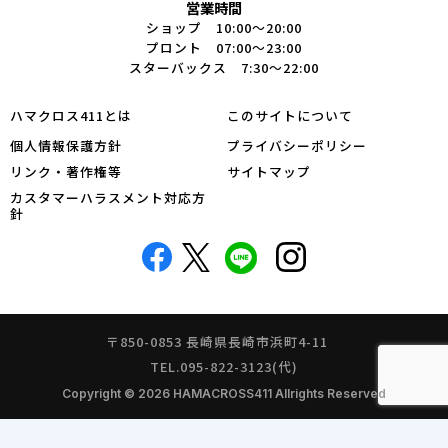
営業時間
ショップ 10:00～20:00
プロント 07:00～23:00
スターバックス 7:30～22:00
ハマクロス411とは
このサイトについて
個人情報保護方針
プライバシーポリシー
リンク・著作権等
サイトマップ
カスタマーハラスメント対応方
針
〒850-0853 長崎県長崎市浜町4-11
TEL.095-822-3123(代)
Copyright © 2026 HAMACROSS411 Allrights Reserved