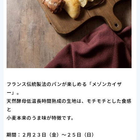
フランス伝統製法のパンが楽しめる「メゾンカイザ
ー」。
天然酵母低温長時間熟成の生地は、モチモチとした食感
と
小麦本来のうま味が特徴です。
期間：２月２３日（金）～２５日（日）